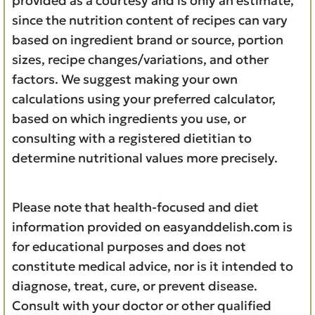
provided as a courtesy and is only an estimate,
since the nutrition content of recipes can vary
based on ingredient brand or source, portion
sizes, recipe changes/variations, and other
factors. We suggest making your own
calculations using your preferred calculator,
based on which ingredients you use, or
consulting with a registered dietitian to
determine nutritional values more precisely.
Please note that health-focused and diet
information provided on easyanddelish.com is
for educational purposes and does not
constitute medical advice, nor is it intended to
diagnose, treat, cure, or prevent disease.
Consult with your doctor or other qualified