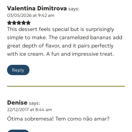
Valentina Dimitrova
says:
03/05/2026 at 9:42 am
This dessert feels special but is surprisingly
simple to make. The caramelized bananas add
great depth of flavor, and it pairs perfectly
with ice cream. A fun and impressive treat.
Reply
Denise
says:
22/12/2017 at 8:44 am
Ótima sobremesa! Tem como não amar?