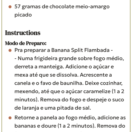
57
gramas
de chocolate meio-amargo
picado
Instructions
Modo de Preparo:
Pra preparar a Banana Split Flambada -
- Numa frigideira grande sobre fogo médio,
derreta a manteiga. Adicione o açúcar e
mexa até que se dissolva. Acrescente a
canela e o favo de baunilha. Deixe cozinhar,
mexendo, até que o açúcar caramelize (1 a 2
minutos). Remova do fogo e despeje o suco
de laranja e uma pitada de sal.
Retorne a panela ao fogo médio, adicione as
bananas e doure (1 a 2 minutos). Remova do