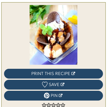
PRINT THIS RECIPE
SAVE
PIN