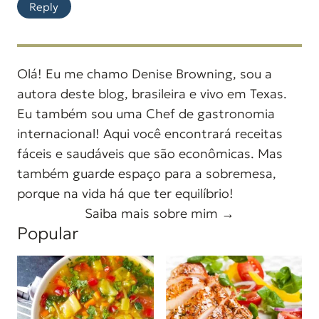
Reply
Olá! Eu me chamo Denise Browning, sou a
autora deste blog, brasileira e vivo em Texas.
Eu também sou uma Chef de gastronomia
internacional! Aqui você encontrará receitas
fáceis e saudáveis que são econômicas. Mas
também guarde espaço para a sobremesa,
porque na vida há que ter equilíbrio!
Saiba mais sobre mim →
Popular