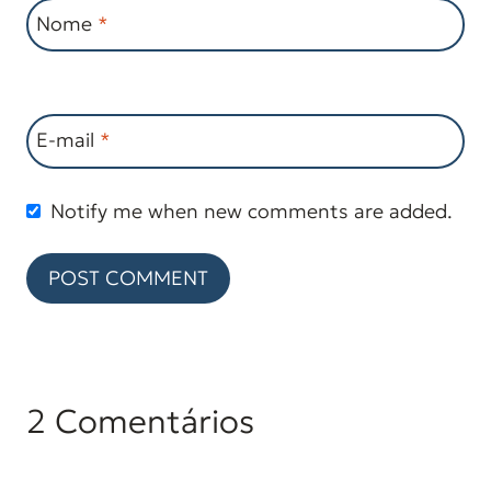
Nome
*
E-mail
*
Notify me when new comments are added.
2 Comentários