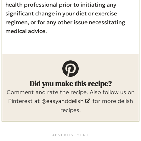
health professional prior to initiating any
significant change in your diet or exercise
regimen, or for any other issue necessitating
medical advice.
Did you make this recipe?
Comment and rate the recipe. Also follow us on
Pinterest at
@easyanddelish
for more delish
recipes.