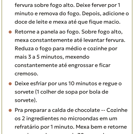
fervura sobre fogo alto. Deixe ferver por 1
minuto e remova do fogo. Depois, adicione o
doce de leite e mexa até que fique macio.
Retorne a panela ao fogo. Sobre fogo alto,
mexa constantemente até levantar fervura.
Reduza o fogo para médio e cozinhe por
mais 3 a 5 minutos, mexendo
constantemente até engrossar e ficar
cremoso.
Deixe esfriar por uns 10 minutos e regue o
sorvete (1 colher de sopa por bola de
sorvete).
Pra preparar a calda de chocolate -- Cozinhe
os 2 ingredientes no microondas em um
refratário por 1 minuto. Mexa bem e retorne