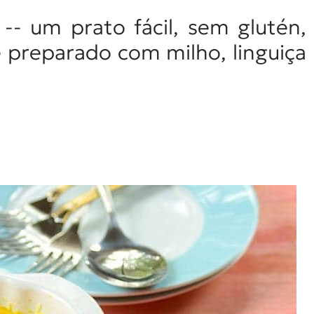
- um prato fácil, sem glutén,
 preparado com milho, linguiça