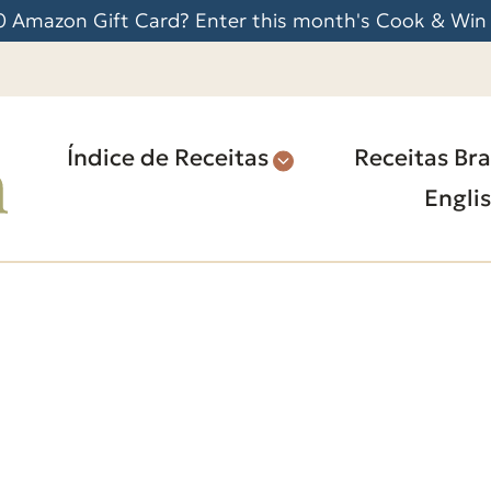
 Amazon Gift Card? Enter this month's Cook & Win
Índice de Receitas
Receitas Bra
Engli