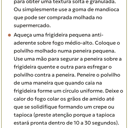
para obter uma textura solta e granulada.
Ou simplesmente use a goma de mandioca
que pode ser comprada molhada no
supermercado.
Aqueça uma frigideira pequena anti-
aderente sobre fogo médio-alto. Coloque o
polvilho molhado numa peneira pequena.
Use uma mão para segurar a peneira sobre a
frigideira quente e outra para esfregar o
polvilho contra a peneira. Peneire o polvilho
de uma maneira que quando caia na
frigideira forme um círculo uniforme. Deixe o
calor do fogo colar os grãos de amido até
que se solidifique formando um crepe ou
tapioca (preste atenção porque a tapioca
estará pronta dentro de 10 a 30 segundos).