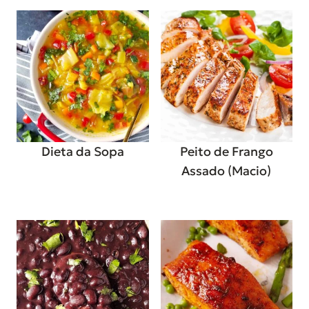
Dieta da Sopa
Peito de Frango
Assado (Macio)