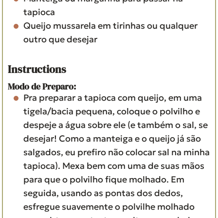
tapioca
Queijo mussarela em tirinhas
ou qualquer
outro que desejar
Instructions
Modo de Preparo:
Pra preparar a tapioca com queijo, em uma
tigela/bacia pequena, coloque o polvilho e
despeje a água sobre ele (e também o sal, se
desejar! Como a manteiga e o queijo já são
salgados, eu prefiro não colocar sal na minha
tapioca). Mexa bem com uma de suas mãos
para que o polvilho fique molhado. Em
seguida, usando as pontas dos dedos,
esfregue suavemente o polvilhe molhado