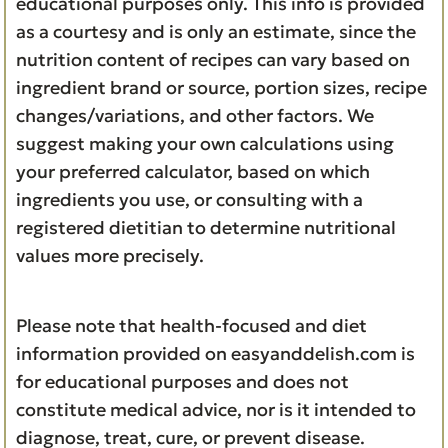
educational purposes only. This info is provided
as a courtesy and is only an estimate, since the
nutrition content of recipes can vary based on
ingredient brand or source, portion sizes, recipe
changes/variations, and other factors. We
suggest making your own calculations using
your preferred calculator, based on which
ingredients you use, or consulting with a
registered dietitian to determine nutritional
values more precisely.
Please note that health-focused and diet
information provided on easyanddelish.com is
for educational purposes and does not
constitute medical advice, nor is it intended to
diagnose, treat, cure, or prevent disease.