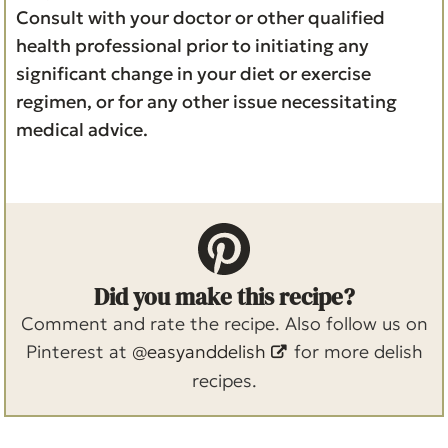
Consult with your doctor or other qualified
health professional prior to initiating any
significant change in your diet or exercise
regimen, or for any other issue necessitating
medical advice.
Did you make this recipe?
Comment and rate the recipe. Also follow us on
Pinterest at
@easyanddelish
for more delish
recipes.