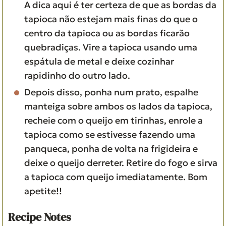
A dica aqui é ter certeza de que as bordas da
tapioca não estejam mais finas do que o
centro da tapioca ou as bordas ficarão
quebradiças. Vire a tapioca usando uma
espátula de metal e deixe cozinhar
rapidinho do outro lado.
Depois disso, ponha num prato, espalhe
manteiga sobre ambos os lados da tapioca,
recheie com o queijo em tirinhas, enrole a
tapioca como se estivesse fazendo uma
panqueca, ponha de volta na frigideira e
deixe o queijo derreter. Retire do fogo e sirva
a tapioca com queijo imediatamente. Bom
apetite!!
Recipe Notes