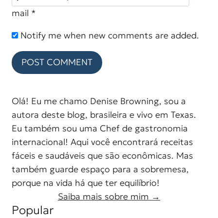
mail
*
Notify me when new comments are added.
Olá! Eu me chamo Denise Browning, sou a
autora deste blog, brasileira e vivo em Texas.
Eu também sou uma Chef de gastronomia
internacional! Aqui você encontrará receitas
fáceis e saudáveis que são econômicas. Mas
também guarde espaço para a sobremesa,
porque na vida há que ter equilíbrio!
Saiba mais sobre mim →
Popular