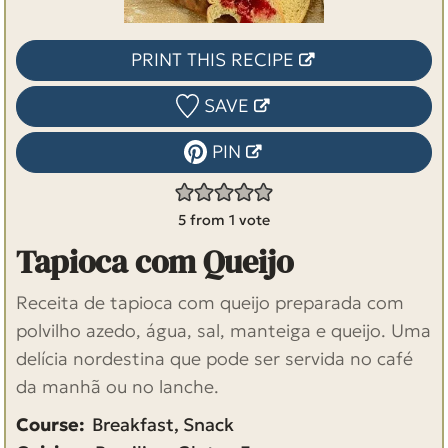
PRINT THIS RECIPE
SAVE
PIN
5
from 1 vote
Tapioca com Queijo
Receita de tapioca com queijo preparada com
polvilho azedo, água, sal, manteiga e queijo. Uma
delícia nordestina que pode ser servida no café
da manhã ou no lanche.
Course:
Breakfast, Snack