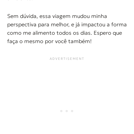
Sem dúvida, essa viagem mudou minha
perspectiva para melhor, e já impactou a forma
como me alimento todos os dias. Espero que
faça o mesmo por você também!