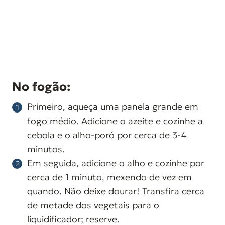
No fogão:
Primeiro, aqueça uma panela grande em
fogo médio. Adicione o azeite e cozinhe a
cebola e o alho-poró por cerca de 3-4
minutos.
Em seguida, adicione o alho e cozinhe por
cerca de 1 minuto, mexendo de vez em
quando. Não deixe dourar! Transfira cerca
de metade dos vegetais para o
liquidificador; reserve.