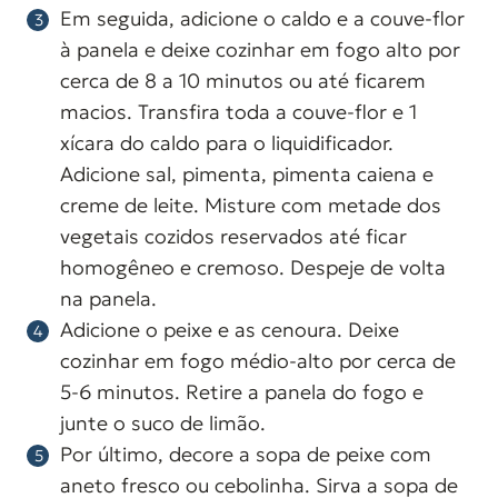
Em seguida, adicione o caldo e a couve-flor
à panela e deixe cozinhar em fogo alto por
cerca de 8 a 10 minutos ou até ficarem
macios. Transfira toda a couve-flor e 1
xícara do caldo para o liquidificador.
Adicione sal, pimenta, pimenta caiena e
creme de leite. Misture com metade dos
vegetais cozidos reservados até ficar
homogêneo e cremoso. Despeje de volta
na panela.
Adicione o peixe e as cenoura. Deixe
cozinhar em fogo médio-alto por cerca de
5-6 minutos. Retire a panela do fogo e
junte o suco de limão.
Por último, decore a sopa de peixe com
aneto fresco ou cebolinha. Sirva a sopa de