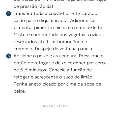
de pressão rápida!
Transfira toda a couve-flor e 1 xícara do
caldo para o liquidificador. Adicione sal,
pimenta, pimenta caiena e creme de leite.
Misture com metade dos vegetais cozidos
reservados até ficar homogêneo e
cremoso. Despeje de volta na panela.
Adicione o peixe e as cenoura. Pressione o
botão de refogar e deixe cozinhar por cerca
de 5-6 minutos. Cancele a função de
refogar e acrescente o suco de limão.
Ponha aneto picado por cima da sopa de
peixe.