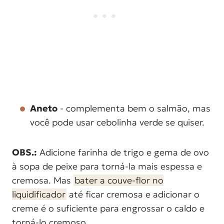
Aneto
- complementa bem o salmão, mas
você pode usar cebolinha verde se quiser.
OBS.:
Adicione farinha de trigo e gema de ovo
à sopa de peixe para torná-la mais espessa e
cremosa. Mas
bater a couve-flor no
liquidificador
até ficar cremosa e adicionar o
creme é o suficiente para engrossar o caldo e
torná-lo cremoso.