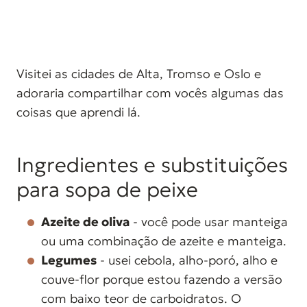
Visitei as cidades de Alta, Tromso e Oslo e
adoraria compartilhar com vocês algumas das
coisas que aprendi lá.
Ingredientes e substituições
para sopa de peixe
Azeite de oliva
- você pode usar manteiga
ou uma combinação de azeite e manteiga.
Legumes
- usei cebola, alho-poró, alho e
couve-flor porque estou fazendo a versão
com baixo teor de carboidratos. O