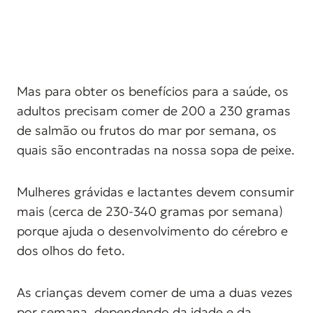
Mas para obter os benefícios para a saúde, os
adultos precisam comer de 200 a 230 gramas
de salmão ou frutos do mar por semana, os
quais são encontradas na nossa sopa de peixe.
Mulheres grávidas e lactantes devem consumir
mais (cerca de 230-340 gramas por semana)
porque ajuda o desenvolvimento do cérebro e
dos olhos do feto.
As crianças devem comer de uma a duas vezes
por semana, dependendo da idade e da