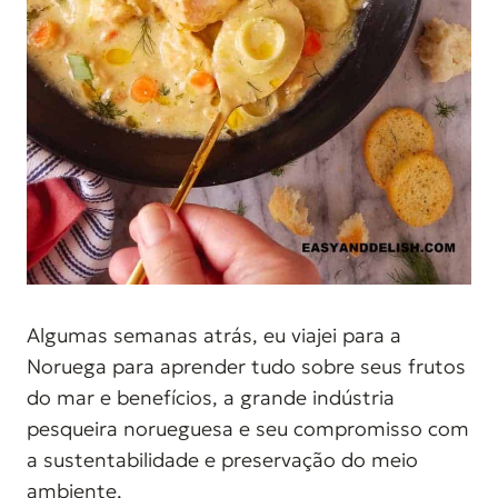
Algumas semanas atrás, eu viajei para a
Noruega para aprender tudo sobre seus frutos
do mar e benefícios, a grande indústria
pesqueira norueguesa e seu compromisso com
a sustentabilidade e preservação do meio
ambiente.