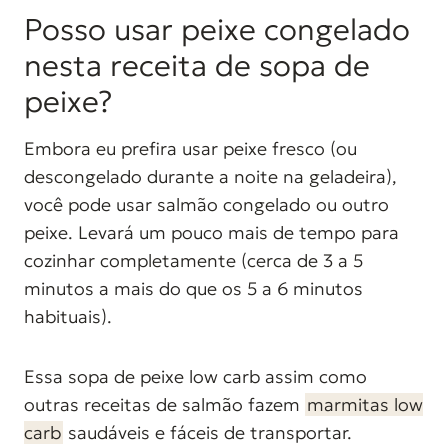
Posso usar peixe congelado
nesta receita de sopa de
peixe?
Embora eu prefira usar peixe fresco (ou
descongelado durante a noite na geladeira),
você pode usar salmão congelado ou outro
peixe. Levará um pouco mais de tempo para
cozinhar completamente (cerca de 3 a 5
minutos a mais do que os 5 a 6 minutos
habituais).
Essa sopa de peixe low carb assim como
outras receitas de salmão fazem
marmitas low
carb
saudáveis e fáceis de transportar.