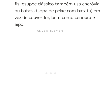
fiskesuppe clássico também usa cheróvia
ou batata (sopa de peixe com batata) em
vez de couve-flor, bem como cenoura e
aipo.