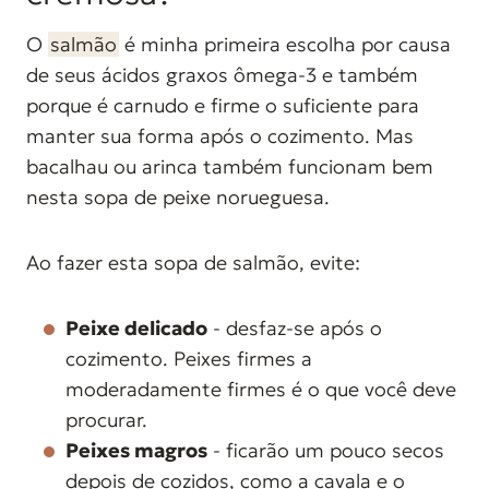
O
salmão
é minha primeira escolha por causa
de seus ácidos graxos ômega-3 e também
porque é carnudo e firme o suficiente para
manter sua forma após o cozimento. Mas
bacalhau ou arinca também funcionam bem
nesta sopa de peixe norueguesa.
Ao fazer esta sopa de salmão, evite:
Peixe delicado
- desfaz-se após o
cozimento. Peixes firmes a
moderadamente firmes é o que você deve
procurar.
Peixes magros
- ficarão um pouco secos
depois de cozidos, como a cavala e o