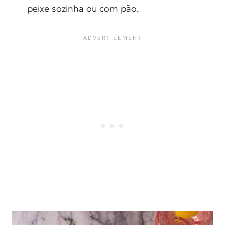
peixe sozinha ou com pão.