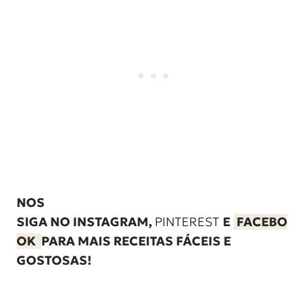
NOS
SIGA
NO
INSTAGRAM
,
PINTEREST
E
FACEBO
OK
PARA MAIS RECEITAS FÁCEIS E
GOSTOSAS!