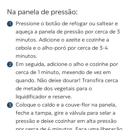
Na panela de pressão:
Pressione o botão de refogar ou saltear e
aqueça a panela de pressão por cerca de 3
minutos. Adicione o azeite e cozinhe a
cebola e o alho-poró por cerca de 3-4
minutos.
Em seguida, adicione o alho e cozinhe por
cerca de 1 minuto, mexendo de vez em
quando. Não deixe dourar! Transfira cerca
de metade dos vegetais para o
liquidificador e reserve.
Coloque o caldo e a couve-flor na panela,
feche a tampa, gire a válvula para selar a
pressão e deixe cozinhar em alta pressão
por cerca de 4 minutos. Faça uma liberação