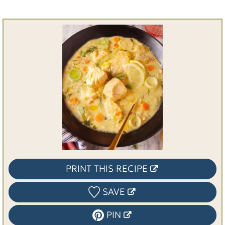
PRINT THIS RECIPE
SAVE
PIN