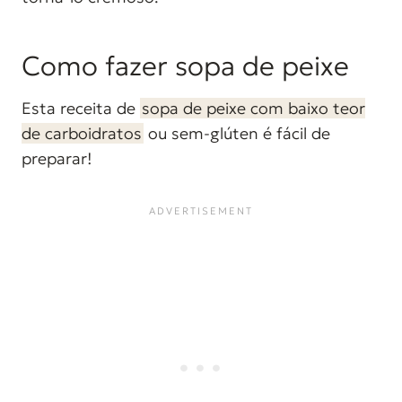
Como fazer sopa de peixe
Esta receita de
sopa de peixe com baixo teor
de carboidratos
ou sem-glúten é fácil de
preparar!