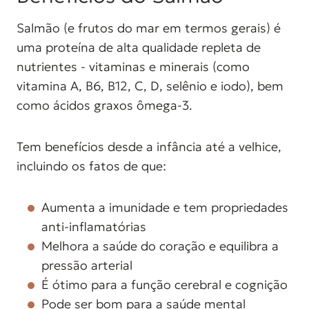
Salmão (e frutos do mar em termos gerais) é
uma proteína de alta qualidade repleta de
nutrientes - vitaminas e minerais (como
vitamina A, B6, B12, C, D, selênio e iodo), bem
como ácidos graxos ômega-3.
Tem benefícios desde a infância até a velhice,
incluindo os fatos de que:
Aumenta a imunidade e tem propriedades
anti-inflamatórias
Melhora a saúde do coração e equilibra a
pressão arterial
É ótimo para a função cerebral e cognição
Pode ser bom para a saúde mental