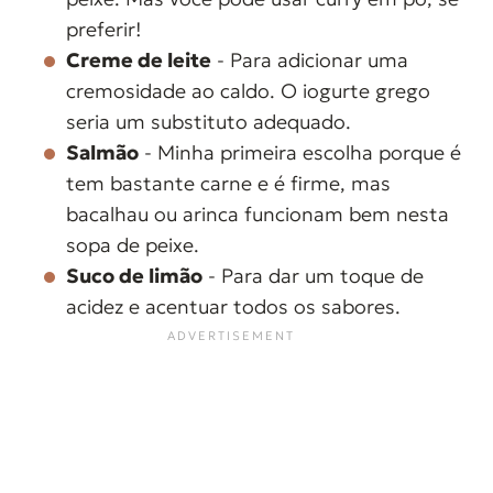
preferir!
Creme de leite
- Para adicionar uma
cremosidade ao caldo. O iogurte grego
seria um substituto adequado.
Salmão
- Minha primeira escolha porque é
tem bastante carne e é firme, mas
bacalhau ou arinca funcionam bem nesta
sopa de peixe.
Suco de limão
- Para dar um toque de
acidez e acentuar todos os sabores.