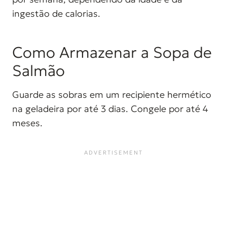
ingestão de calorias.
Como Armazenar a Sopa de
Salmão
Guarde as sobras em um recipiente hermético
na geladeira por até 3 dias. Congele por até 4
meses.