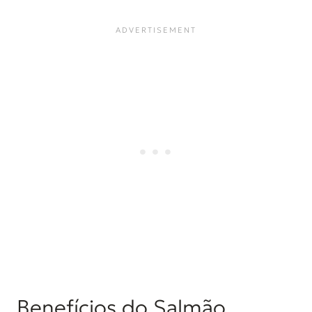
Benefícios do Salmão