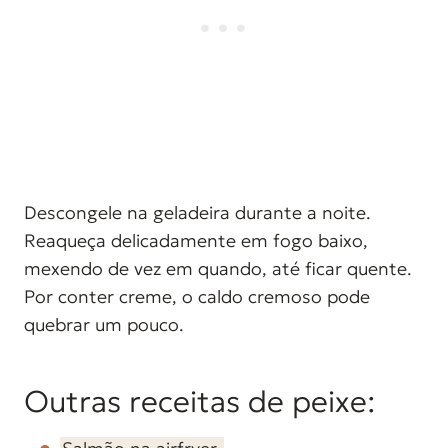
Descongele na geladeira durante a noite.
Reaqueça delicadamente em fogo baixo,
mexendo de vez em quando, até ficar quente.
Por conter creme, o caldo cremoso pode
quebrar um pouco.
Outras receitas de peixe: