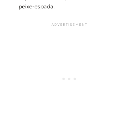
peixe-espada.