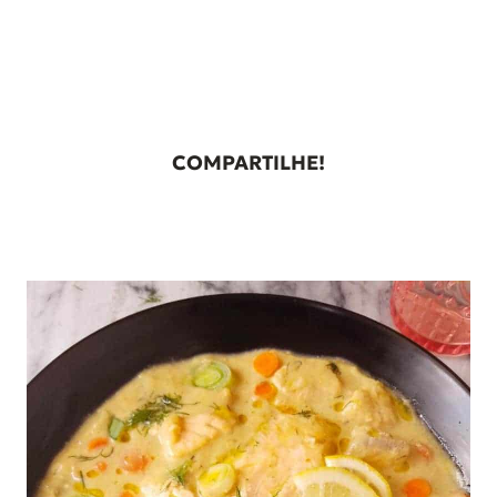
COMPARTILHE!