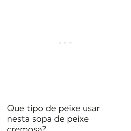
Que tipo de peixe usar
nesta sopa de peixe
cremosa?