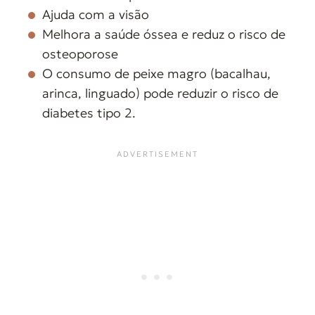
Ajuda com a visão
Melhora a saúde óssea e reduz o risco de
osteoporose
O consumo de peixe magro (bacalhau,
arinca, linguado) pode reduzir o risco de
diabetes tipo 2.