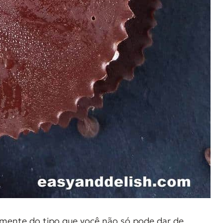
ente do tipo que você não só pode dar de