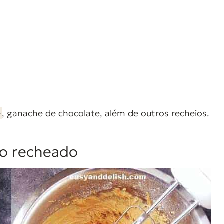
e
, ganache de chocolate, além de outros recheios.
o recheado