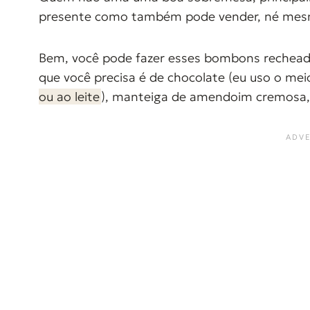
presente como também pode vender, né me
Bem, você pode fazer esses bombons rechead
que você precisa é de chocolate (eu uso o m
ou ao leite
), manteiga de amendoim cremosa, 