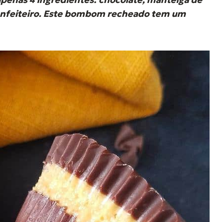
onfeiteiro. Este bombom recheado tem um