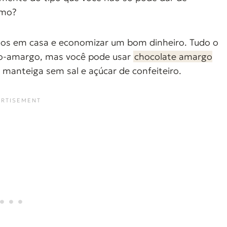
smo?
os em casa e economizar um bom dinheiro. Tudo o
eio-amargo, mas você pode usar
chocolate amargo
manteiga sem sal e açúcar de confeiteiro.