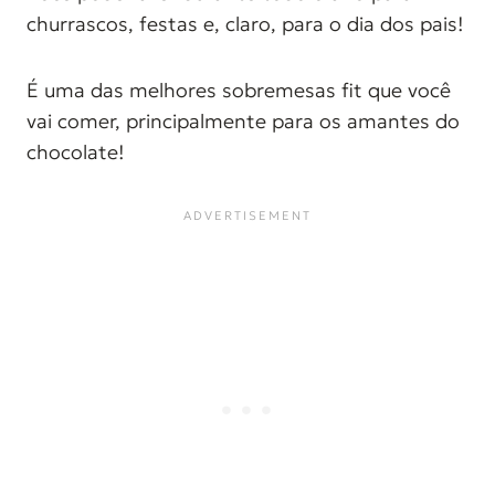
churrascos, festas e, claro, para o dia dos pais!
É uma das melhores sobremesas fit que você
vai comer, principalmente para os amantes do
chocolate!