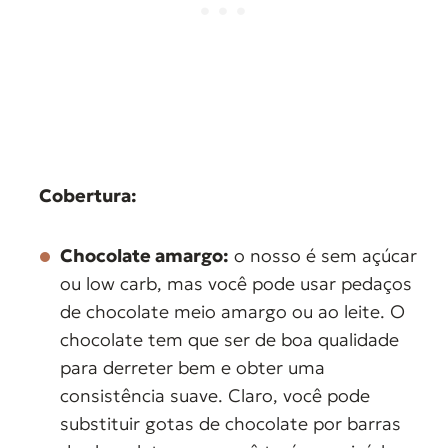
Cobertura:
Chocolate amargo:
o nosso é sem açúcar
ou low carb, mas você pode usar pedaços
de chocolate meio amargo ou ao leite. O
chocolate tem que ser de boa qualidade
para derreter bem e obter uma
consistência suave. Claro, você pode
substituir gotas de chocolate por barras