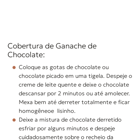
Cobertura de Ganache de
Chocolate:
Coloque as gotas de chocolate ou
chocolate picado em uma tigela. Despeje o
creme de leite quente e deixe o chocolate
descansar por 2 minutos ou até amolecer.
Mexa bem até derreter totalmente e ficar
homogêneoe lisinho.
Deixe a mistura de chocolate derretido
esfriar por alguns minutos e despeje
cuidadosamente sobre o recheio da