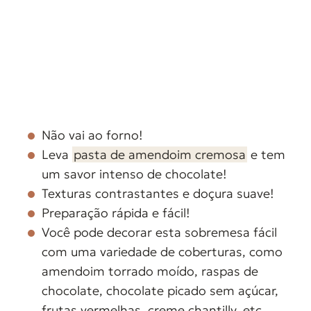
Não vai ao forno!
Leva
pasta de amendoim cremosa
e tem
um savor intenso de chocolate!
Texturas contrastantes e doçura suave!
Preparação rápida e fácil!
Você pode decorar esta sobremesa fácil
com uma variedade de coberturas, como
amendoim torrado moído, raspas de
chocolate, chocolate picado sem açúcar,
frutas vermelhas, creme chantilly, etc.