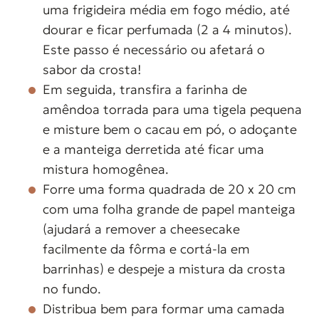
uma frigideira média em fogo médio, até
dourar e ficar perfumada (2 a 4 minutos).
Este passo é necessário ou afetará o
sabor da crosta!
Em seguida, transfira a farinha de
amêndoa torrada para uma tigela pequena
e misture bem o cacau em pó, o adoçante
e a manteiga derretida até ficar uma
mistura homogênea.
Forre uma forma quadrada de 20 x 20 cm
com uma folha grande de papel manteiga
(ajudará a remover a cheesecake
facilmente da fôrma e cortá-la em
barrinhas) e despeje a mistura da crosta
no fundo.
Distribua bem para formar uma camada