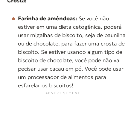
Crosta:
Farinha de amêndoas:
Se você não
estiver em uma dieta cetogênica, poderá
usar migalhas de biscoito, seja de baunilha
ou de chocolate, para fazer uma crosta de
biscoito. Se estiver usando algum tipo de
biscoito de chocolate, você pode não vai
pecisar usar cacau em pó. Você pode usar
um processador de alimentos para
esfarelar os biscoitos!