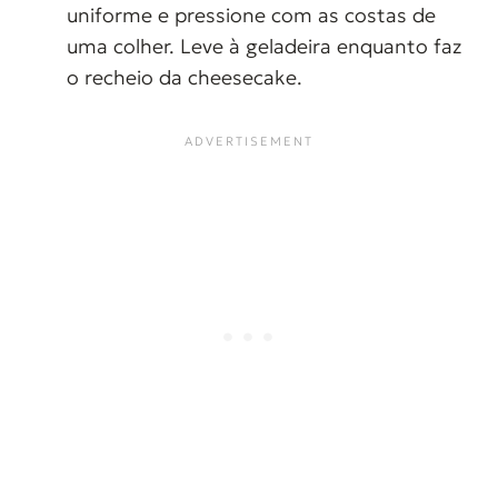
uniforme e pressione com as costas de
uma colher. Leve à geladeira enquanto faz
o recheio da cheesecake.