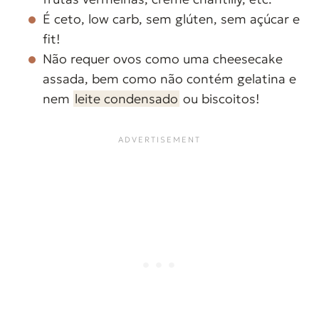
É ceto, low carb, sem glúten, sem açúcar e
fit!
Não requer ovos como uma cheesecake
assada, bem como não contém gelatina e
nem
leite condensado
ou biscoitos!