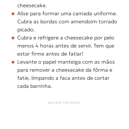
cheesecake.
Alise para formar uma camada uniforme.
Cubra as bordas com amendoim torrado
picado.
Cubra e refrigere a cheesecake por pelo
menos 4 horas antes de servir. Tem que
estar firme antes de fatiar!
Levante o papel manteiga com as mãos
para remover a cheesecake da fôrma e
fatie, limpando a faca antes de cortar
cada barrinha.