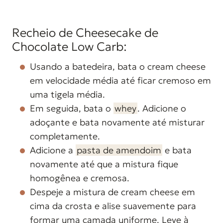
Recheio de Cheesecake de
Chocolate Low Carb:
Usando a batedeira, bata o cream cheese
em velocidade média até ficar cremoso em
uma tigela média.
Em seguida, bata o
whey
. Adicione o
adoçante e bata novamente até misturar
completamente.
Adicione a
pasta de amendoim
e bata
novamente até que a mistura fique
homogênea e cremosa.
Despeje a mistura de cream cheese em
cima da crosta e alise suavemente para
formar uma camada uniforme. Leve à