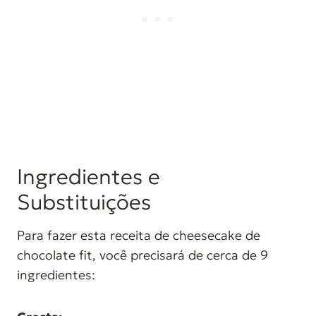
Ingredientes e
Substituições
Para fazer esta receita de cheesecake de
chocolate fit, você precisará de cerca de 9
ingredientes: