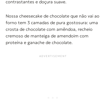
contrastantes e doçura suave.
Nossa cheesecake de chocolate que não vai ao
forno tem 3 camadas de pura gostosura: uma
crosta de chocolate com amêndoa, recheio
cremoso de manteiga de amendoim com
proteína e ganache de chocolate.