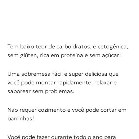
Tem baixo teor de carboidratos, é cetogênica,
sem glúten, rica em proteína e sem açúcar!
Uma sobremesa fácil e super deliciosa que
você pode montar rapidamente, relaxar e
saborear sem problemas.
Não requer cozimento e você pode cortar em
barrinhas!
Você pode fazer durante todo o ano para