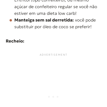
açúcar de confeiteiro regular se você não
estiver em uma dieta low carb!
Manteiga sem sal derretida:
você pode
substituir por óleo de coco se preferir!
Recheio: