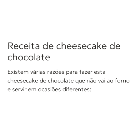
Receita de cheesecake de
chocolate
Existem várias razões para fazer esta
cheesecake de chocolate que não vai ao forno
e servir em ocasiões diferentes: