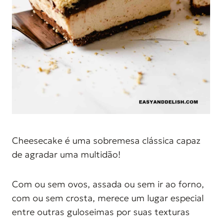
Cheesecake é uma sobremesa clássica capaz
de agradar uma multidão!
Com ou sem ovos, assada ou sem ir ao forno,
com ou sem crosta, merece um lugar especial
entre outras guloseimas por suas texturas