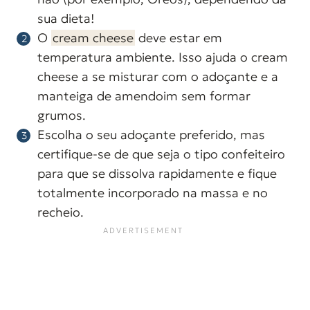
sua dieta!
O
cream cheese
deve estar em
temperatura ambiente. Isso ajuda o cream
cheese a se misturar com o adoçante e a
manteiga de amendoim sem formar
grumos.
Escolha o seu adoçante preferido, mas
certifique-se de que seja o tipo confeiteiro
para que se dissolva rapidamente e fique
totalmente incorporado na massa e no
recheio.