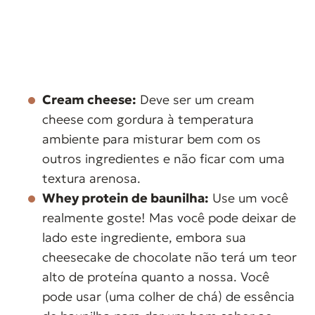
Cream cheese:
Deve ser um cream
cheese com gordura à temperatura
ambiente para misturar bem com os
outros ingredientes e não ficar com uma
textura arenosa.
Whey protein de baunilha:
Use um você
realmente goste! Mas você pode deixar de
lado este ingrediente, embora sua
cheesecake de chocolate não terá um teor
alto de proteína quanto a nossa. Você
pode usar (uma colher de chá) de essência