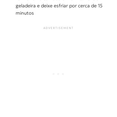
geladeira e deixe esfriar por cerca de 15
minutos