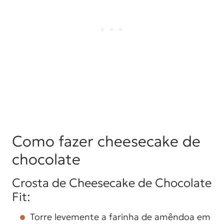
Como fazer cheesecake de
chocolate
Crosta de Cheesecake de Chocolate
Fit:
Torre levemente a farinha de amêndoa em