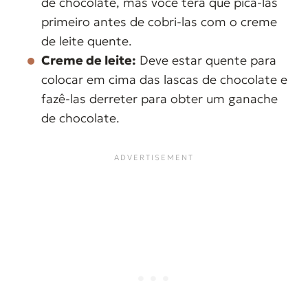
de chocolate, mas você terá que picá-las
primeiro antes de cobri-las com o creme
de leite quente.
Creme de leite:
Deve estar quente para
colocar em cima das lascas de chocolate e
fazê-las derreter para obter um ganache
de chocolate.