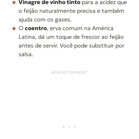
Vinagre de vinho tinto
para a acidez que
o feijão naturalmente precisa e também
ajuda com os gases.
O
coentro
, erva comum na América
Latina, dá um toque de frescor ao feijão
antes de servir. Você pode substituir por
salsa.