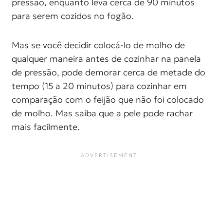
pressão, enquanto leva cerca de 90 minutos
para serem cozidos no fogão.
Mas se você decidir colocá-lo de molho de
qualquer maneira antes de cozinhar na panela
de pressão, pode demorar cerca de metade do
tempo (15 a 20 minutos) para cozinhar em
comparação com o feijão que não foi colocado
de molho. Mas saiba que a pele pode rachar
mais facilmente.