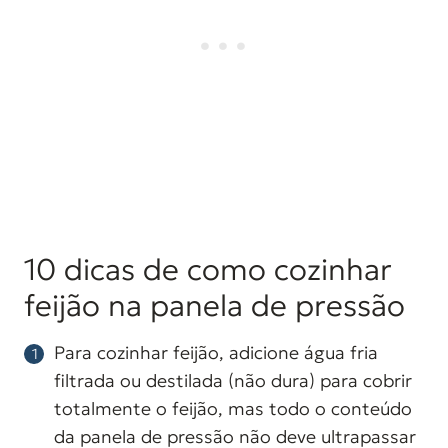
10 dicas de como cozinhar
feijão na panela de pressão
Para cozinhar feijão, adicione água fria
filtrada ou destilada (não dura) para cobrir
totalmente o feijão, mas todo o conteúdo
da panela de pressão não deve ultrapassar