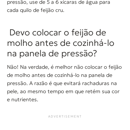
pressão, use de 5 a 6 xícaras de água para
cada quilo de feijão cru.
Devo colocar o feijão de
molho antes de cozinhá-lo
na panela de pressão?
Não! Na verdade, é melhor não colocar o feijão
de molho antes de cozinhá-lo na panela de
pressão. A razão é que evitará rachaduras na
pele, ao mesmo tempo em que retém sua cor
e nutrientes.