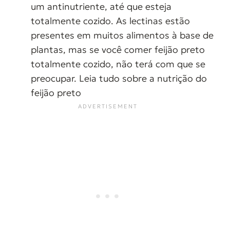
um antinutriente, até que esteja
totalmente cozido. As lectinas estão
presentes em muitos alimentos à base de
plantas, mas se você comer feijão preto
totalmente cozido, não terá com que se
preocupar. Leia tudo sobre a nutrição do
feijão preto