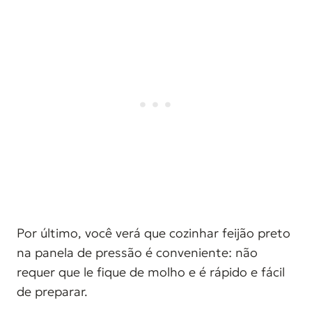
Por último, você verá que cozinhar feijão preto
na panela de pressão é conveniente: não
requer que le fique de molho e é rápido e fácil
de preparar.