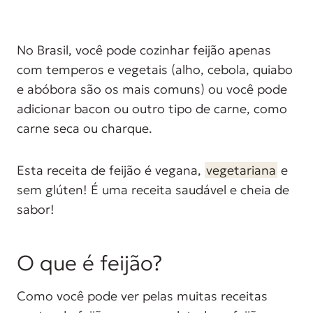
No Brasil, você pode cozinhar feijão apenas
com temperos e vegetais (alho, cebola, quiabo
e abóbora são os mais comuns) ou você pode
adicionar bacon ou outro tipo de carne, como
carne seca ou charque.
Esta receita de feijão é vegana,
vegetariana
e
sem glúten! É uma receita saudável e cheia de
sabor!
O que é feijão?
Como você pode ver pelas muitas receitas