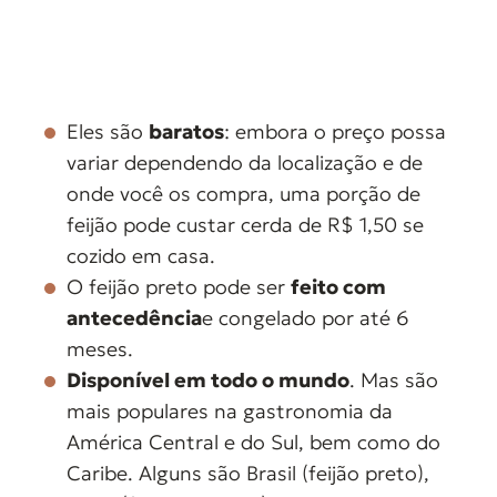
Eles são
baratos
: embora o preço possa
variar dependendo da localização e de
onde você os compra, uma porção de
feijão pode custar cerda de R$ 1,50 se
cozido em casa.
O feijão preto pode ser
feito com
antecedência
e congelado por até 6
meses.
Disponível em todo o mundo
. Mas são
mais populares na gastronomia da
América Central e do Sul, bem como do
Caribe. Alguns são Brasil (feijão preto),