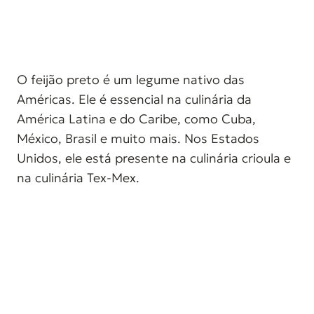
O feijão preto é um legume nativo das
Américas. Ele é essencial na culinária da
América Latina e do Caribe, como Cuba,
México, Brasil e muito mais. Nos Estados
Unidos, ele está presente na culinária crioula e
na culinária Tex-Mex.