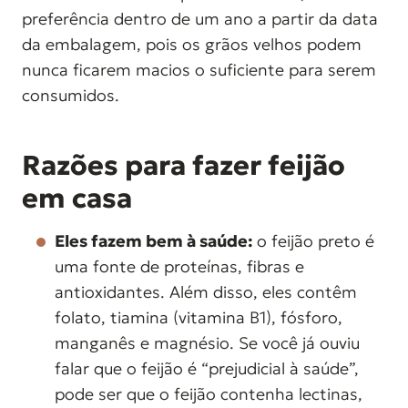
preferência dentro de um ano a partir da data
da embalagem, pois os grãos velhos podem
nunca ficarem macios o suficiente para serem
consumidos.
Razões para fazer feijão
em casa
Eles fazem bem à saúde:
o feijão preto é
uma fonte de proteínas, fibras e
antioxidantes. Além disso, eles contêm
folato, tiamina (vitamina B1), fósforo,
manganês e magnésio. Se você já ouviu
falar que o feijão é “prejudicial à saúde”,
pode ser que o feijão contenha lectinas,