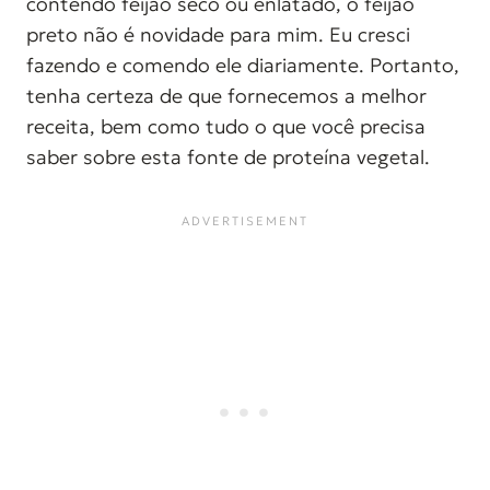
contendo feijão seco ou enlatado, o feijão
preto não é novidade para mim. Eu cresci
fazendo e comendo ele diariamente. Portanto,
tenha certeza de que fornecemos a melhor
receita, bem como tudo o que você precisa
saber sobre esta fonte de proteína vegetal.