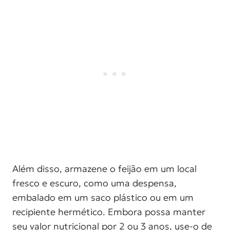
Além disso, armazene o feijão em um local
fresco e escuro, como uma despensa,
embalado em um saco plástico ou em um
recipiente hermético. Embora possa manter
seu valor nutricional por 2 ou 3 anos, use-o de