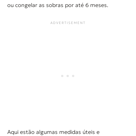
ou congelar as sobras por até 6 meses.
Aqui estão algumas medidas úteis e