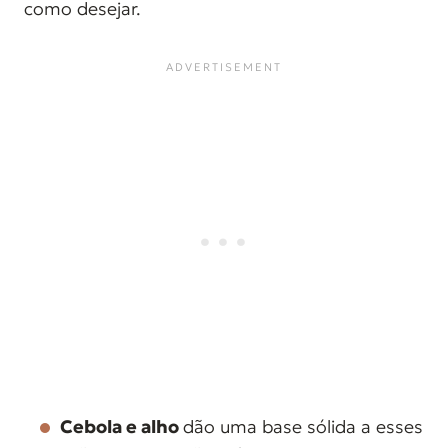
como desejar.
Cebola e alho
dão uma base sólida a esses