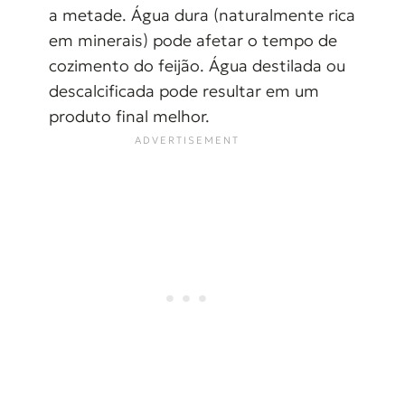
a metade. Água dura (naturalmente rica
em minerais) pode afetar o tempo de
cozimento do feijão. Água destilada ou
descalcificada pode resultar em um
produto final melhor.