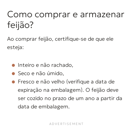
Como comprar e armazenar
feijão?
Ao comprar feijão, certifique-se de que ele
esteja:
Inteiro e não rachado,
Seco e não úmido,
Fresco e não velho (verifique a data de
expiração na embalagem). O feijão deve
ser cozido no prazo de um ano a partir da
data de embalagem.