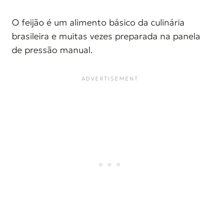
O feijão é um alimento básico da culinária
brasileira e muitas vezes preparada na panela
de pressão manual.