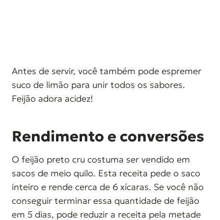
Antes de servir, você também pode espremer
suco de limão para unir todos os sabores.
Feijão adora acidez!
Rendimento e conversões
O feijão preto cru costuma ser vendido em
sacos de meio quilo. Esta receita pede o saco
inteiro e rende cerca de 6 xícaras. Se você não
conseguir terminar essa quantidade de feijão
em 5 dias, pode reduzir a receita pela metade