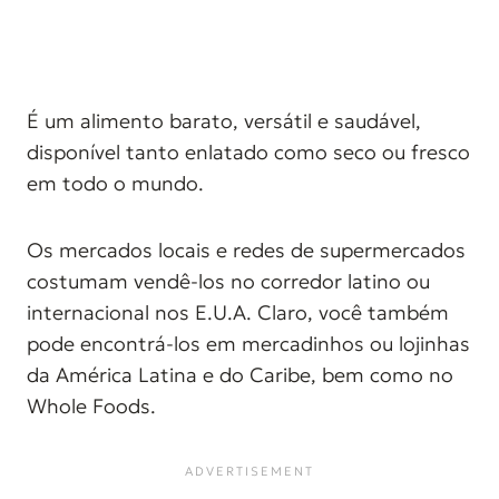
É um alimento barato, versátil e saudável,
disponível tanto enlatado como seco ou fresco
em todo o mundo.
Os mercados locais e redes de supermercados
costumam vendê-los no corredor latino ou
internacional nos E.U.A. Claro, você também
pode encontrá-los em mercadinhos ou lojinhas
da América Latina e do Caribe, bem como no
Whole Foods.