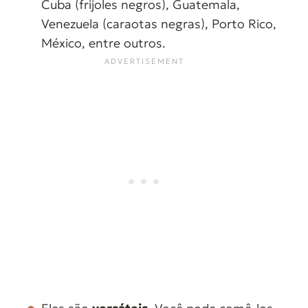
Cuba (frijoles negros), Guatemala,
Venezuela (caraotas negras), Porto Rico,
México, entre outros.