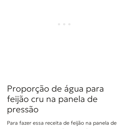
Proporção de água para
feijão cru na panela de
pressão
Para fazer essa receita de feijão na panela de