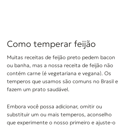
Como temperar feijão
Muitas receitas de feijão preto pedem bacon
ou banha, mas a nossa receita de feijão não
contém carne (é vegetariana e vegana). Os
temperos que usamos são comuns no Brasil e
fazem um prato saudável.
Embora você possa adicionar, omitir ou
substituir um ou mais temperos, aconselho
que experimente o nosso primeiro e ajuste-o