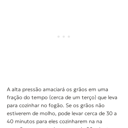
A alta pressão amaciará os grãos em uma
fração do tempo (cerca de um terço) que leva
para cozinhar no fogão. Se os grãos não
estiverem de molho, pode levar cerca de 30 a
40 minutos para eles cozinharem na na