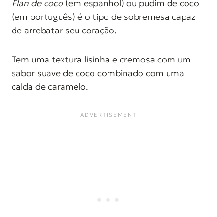
Flan de coco
(em espanhol) ou pudim de coco
(em português) é o tipo de sobremesa capaz
de arrebatar seu coração.
Tem uma textura lisinha e cremosa com um
sabor suave de coco combinado com uma
calda de caramelo.