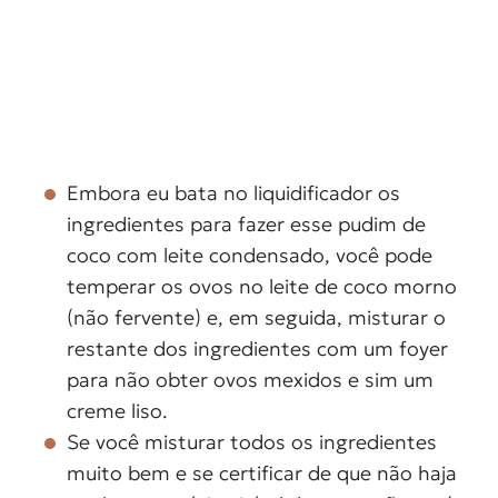
Embora eu bata no liquidificador os
ingredientes para fazer esse pudim de
coco com leite condensado, você pode
temperar os ovos no leite de coco morno
(não fervente) e, em seguida, misturar o
restante dos ingredientes com um foyer
para não obter ovos mexidos e sim um
creme liso.
Se você misturar todos os ingredientes
muito bem e se certificar de que não haja