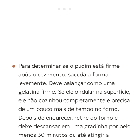
Para determinar se o pudim está firme
após o cozimento, sacuda a forma
levemente. Deve balançar como uma
gelatina firme. Se ele ondular na superfície,
ele não cozinhou completamente e precisa
de um pouco mais de tempo no forno.
Depois de endurecer, retire do forno e
deixe descansar em uma gradinha por pelo
menos 30 minutos ou até atingir a