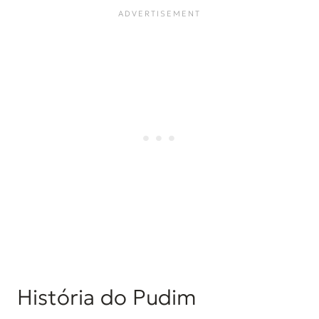
História do Pudim