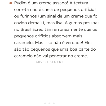
Pudim é um creme assado! A textura
correta não é cheia de pequenos orifícios
ou furinhos (um sinal de um creme que foi
cozido demais), mas lisa. Algumas pessoas
no Brasil acreditam erroneamente que os
pequenos orifícios absorvem mais
caramelo. Mas isso não é verdade! Eles
são tão pequenos que uma boa parte do
caramelo não vai penetrar no creme.