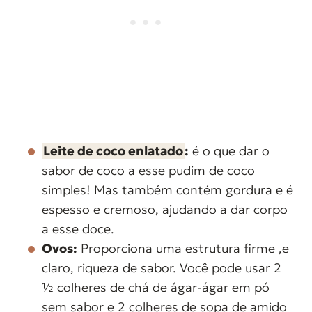
Leite de coco enlatado
:
é o que dar o
sabor de coco a esse pudim de coco
simples! Mas também contém gordura e é
espesso e cremoso, ajudando a dar corpo
a esse doce.
Ovos:
Proporciona uma estrutura firme ,e
claro, riqueza de sabor. Você pode usar 2
½ colheres de chá de ágar-ágar em pó
sem sabor e 2 colheres de sopa de amido