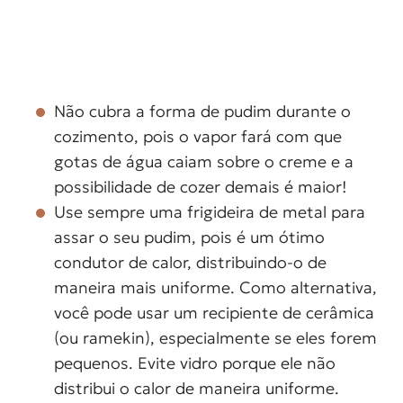
Não cubra a forma de pudim durante o
cozimento, pois o vapor fará com que
gotas de água caiam sobre o creme e a
possibilidade de cozer demais é maior!
Use sempre uma frigideira de metal para
assar o seu pudim, pois é um ótimo
condutor de calor, distribuindo-o de
maneira mais uniforme. Como alternativa,
você pode usar um recipiente de cerâmica
(ou ramekin), especialmente se eles forem
pequenos. Evite vidro porque ele não
distribui o calor de maneira uniforme.