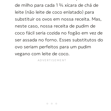
de milho para cada 1 ¾ xícara de chá de
leite (não leite de coco enlatado) para
substituir os ovos em nossa receita. Mas,
neste caso, nossa receita de pudim de
coco fácil seria cozida no fogão em vez de
ser assada no forno. Esses substitutos do
ovo seriam perfeitos para um pudim
vegano com leite de coco.