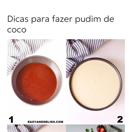
Dicas para fazer pudim de
coco