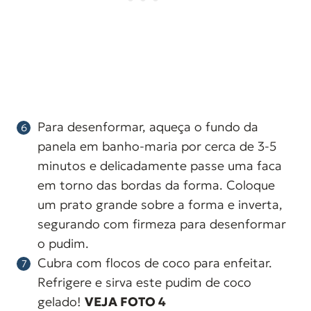
Para desenformar, aqueça o fundo da
panela em banho-maria por cerca de 3-5
minutos e delicadamente passe uma faca
em torno das bordas da forma. Coloque
um prato grande sobre a forma e inverta,
segurando com firmeza para desenformar
o pudim.
Cubra com flocos de coco para enfeitar.
Refrigere e sirva este pudim de coco
gelado!
VEJA FOTO 4