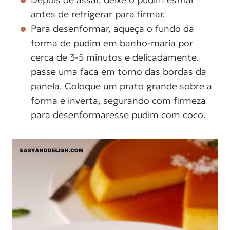
antes de refrigerar para firmar.
Para desenformar, aqueça o fundo da
forma de pudim em banho-maria por
cerca de 3-5 minutos e delicadamente.
passe uma faca em torno das bordas da
panela. Coloque um prato grande sobre a
forma e inverta, segurando com firmeza
para desenformaresse pudim com coco.