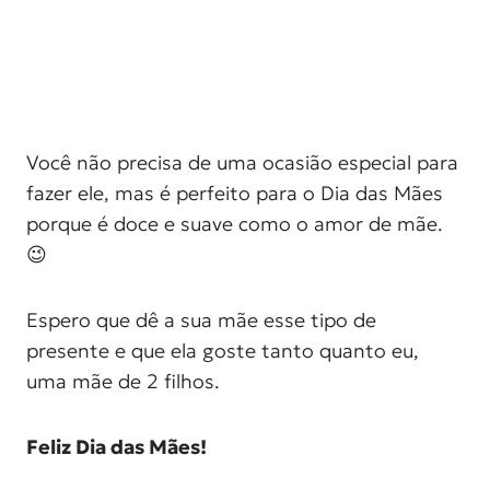
Você não precisa de uma ocasião especial para
fazer ele, mas é perfeito para o Dia das Mães
porque é doce e suave como o amor de mãe.
😉
Espero que dê a sua mãe esse tipo de
presente e que ela goste tanto quanto eu,
uma mãe de 2 filhos.
Feliz Dia das Mães!