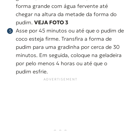
forma grande com água fervente até
chegar na altura da metade da forma do
pudim.
VEJA FOTO 3
Asse por 45 minutos ou até que o pudim de
coco esteja firme. Transfira a forma de
pudim para uma gradinha por cerca de 30
minutos. Em seguida, coloque na geladeira
por pelo menos 4 horas ou até que o
pudim esfrie.