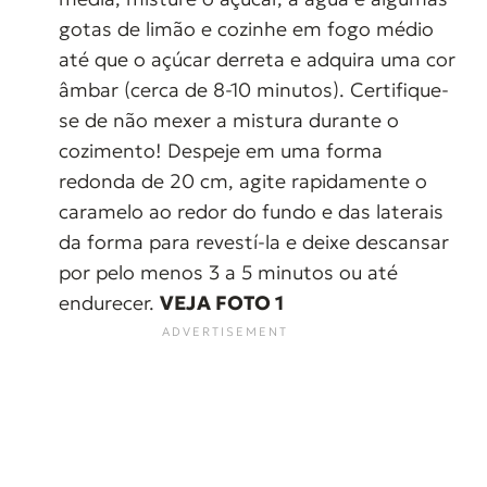
gotas de limão e cozinhe em fogo médio
até que o açúcar derreta e adquira uma cor
âmbar (cerca de 8-10 minutos). Certifique-
se de não mexer a mistura durante o
cozimento! Despeje em uma forma
redonda de 20 cm, agite rapidamente o
caramelo ao redor do fundo e das laterais
da forma para revestí-la e deixe descansar
por pelo menos 3 a 5 minutos ou até
endurecer.
VEJA FOTO 1