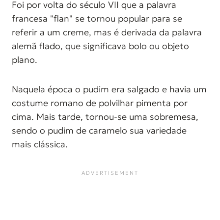
Foi por volta do século VII que a palavra
francesa "flan" se tornou popular para se
referir a um creme, mas é derivada da palavra
alemã flado, que significava bolo ou objeto
plano.
Naquela época o pudim era salgado e havia um
costume romano de polvilhar pimenta por
cima. Mais tarde, tornou-se uma sobremesa,
sendo o pudim de caramelo sua variedade
mais clássica.