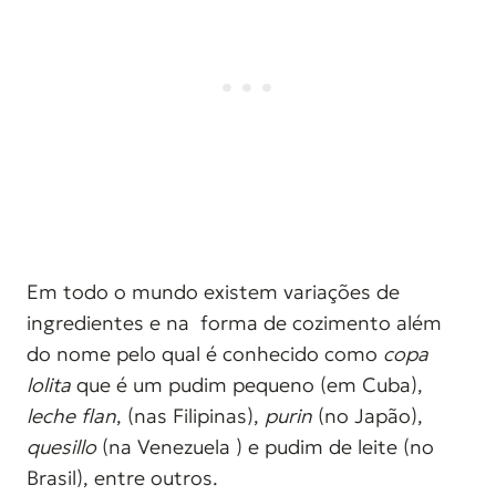
Em todo o mundo existem variações de
ingredientes e na forma de cozimento além
do nome pelo qual é conhecido como
copa
lolita
que é um pudim pequeno (em Cuba),
leche flan
, (nas Filipinas),
purin
(no Japão),
quesillo
(na Venezuela ) e pudim de leite (no
Brasil), entre outros.