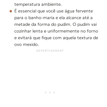
temperatura ambiente.
É essencial que você use água fervente
para o banho-maria e ela alcance até a
metade da forma do pudim. O pudim vai
cozinhar lenta e uniformemente no forno
e evitará que fique com aquela textura de
ovo mexido.