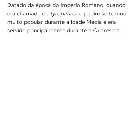
Datado da época do Império Romano, quando
era chamado de
tyropatina
, o pudim se tornou
muito popular durante a Idade Média e era
servido principalmente durante a Quaresma.