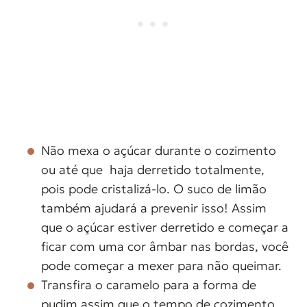
Não mexa o açúcar durante o cozimento
ou até que haja derretido totalmente,
pois pode cristalizá-lo. O suco de limão
também ajudará a prevenir isso! Assim
que o açúcar estiver derretido e começar a
ficar com uma cor âmbar nas bordas, você
pode começar a mexer para não queimar.
Transfira o caramelo para a forma de
pudim assim que o tempo de cozimento