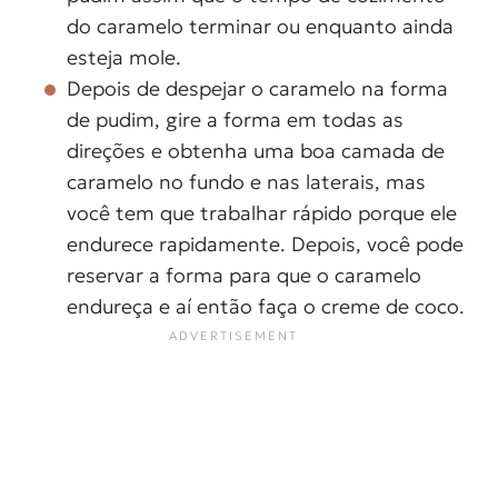
do caramelo terminar ou enquanto ainda
esteja mole.
Depois de despejar o caramelo na forma
de pudim, gire a forma em todas as
direções e obtenha uma boa camada de
caramelo no fundo e nas laterais, mas
você tem que trabalhar rápido porque ele
endurece rapidamente. Depois, você pode
reservar a forma para que o caramelo
endureça e aí então faça o creme de coco.