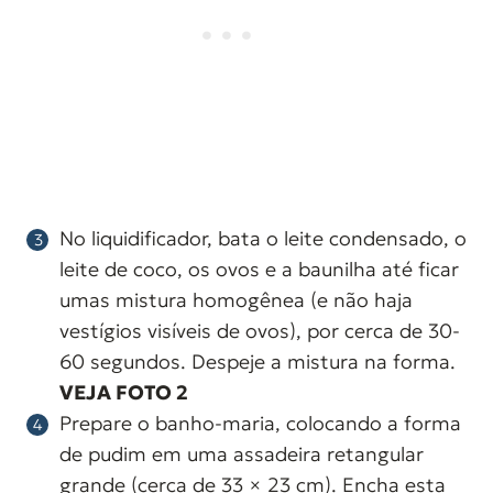
No liquidificador, bata o leite condensado, o
leite de coco, os ovos e a baunilha até ficar
umas mistura homogênea (e não haja
vestígios visíveis de ovos), por cerca de 30-
60 segundos. Despeje a mistura na forma.
VEJA FOTO 2
Prepare o banho-maria, colocando a forma
de pudim em uma assadeira retangular
grande (cerca de 33 × 23 cm). Encha esta