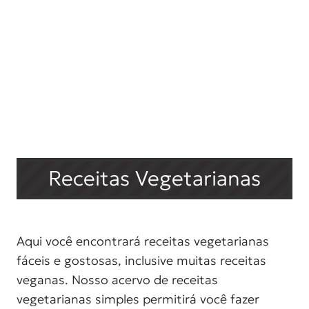
Receitas Vegetarianas
Aqui você encontrará receitas vegetarianas
fáceis e gostosas, inclusive muitas receitas
veganas. Nosso acervo de receitas
vegetarianas simples permitirá você fazer