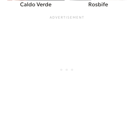
Caldo Verde
Rosbife