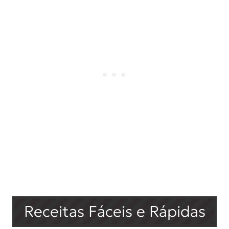
Receitas Fáceis e Rápidas