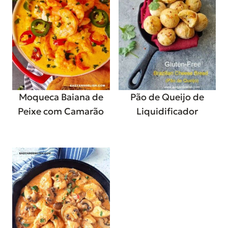
Moqueca Baiana de
Pão de Queijo de
Peixe com Camarão
Liquidificador