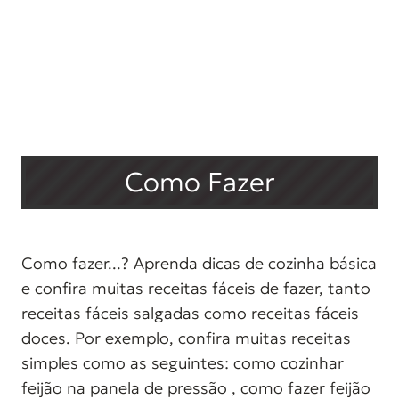
Como Fazer
Como fazer...? Aprenda dicas de cozinha básica
e confira muitas receitas fáceis de fazer, tanto
receitas fáceis salgadas como receitas fáceis
doces. Por exemplo, confira muitas receitas
simples como as seguintes: como cozinhar
feijão na panela de pressão , como fazer feijão