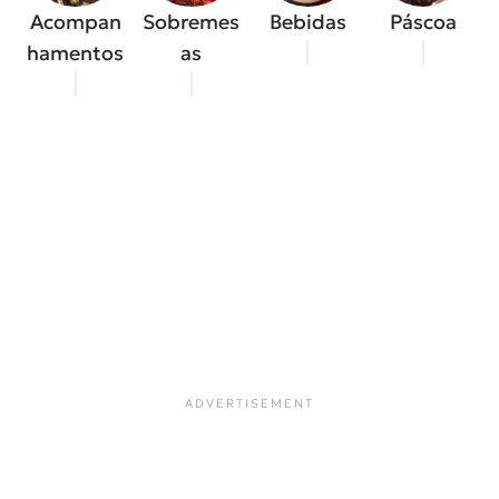
Acompan
Sobremes
Bebidas
Páscoa
hamentos
as