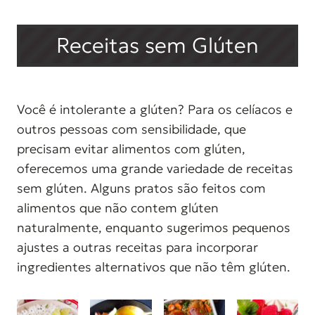
Receitas sem Glúten
Você é intolerante a glúten? Para os celíacos e
outros pessoas com sensibilidade, que
precisam evitar alimentos com glúten,
oferecemos uma grande variedade de receitas
sem glúten. Alguns pratos são feitos com
alimentos que não contem glúten
naturalmente, enquanto sugerimos pequenos
ajustes a outras receitas para incorporar
ingredientes alternativos que não têm glúten.