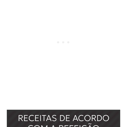
RECEITAS DE ACORDO