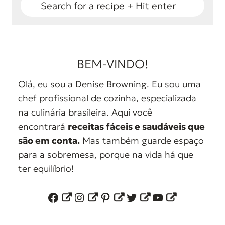
BEM-VINDO!
Olá, eu sou a Denise Browning. Eu sou uma
chef profissional de cozinha, especializada
na culinária brasileira. Aqui você
encontrará
receitas fáceis e saudáveis que
são em conta.
Mas também guarde espaço
para a sobremesa, porque na vida há que
ter equilíbrio!
Facebook
Instagram
Pinterest
Twitter
YouTube