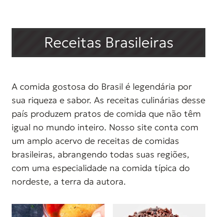
Receitas Brasileiras
A comida gostosa do Brasil é legendária por
sua riqueza e sabor. As receitas culinárias desse
país produzem pratos de comida que não têm
igual no mundo inteiro. Nosso site conta com
um amplo acervo de receitas de comidas
brasileiras, abrangendo todas suas regiões,
com uma especialidade na comida típica do
nordeste, a terra da autora.