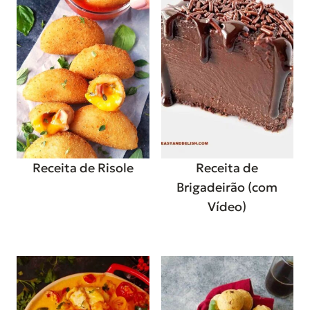
Receita de Risole
Receita de
Brigadeirão (com
Vídeo)