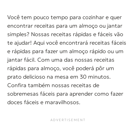
Você tem pouco tempo para cozinhar e quer
encontrar receitas para um almoço ou jantar
simples? Nossas receitas rápidas e fáceis vão
te ajudar! Aqui você encontrará receitas fáceis
e rápidas para fazer um almoço rápido ou um
jantar fácil. Com uma das nossas receitas
rápidas para almoço, você poderá pôr um
prato delicioso na mesa em 30 minutos.
Confira também nossas receitas de
sobremesas fáceis para aprender como fazer
doces fáceis e maravilhosos.