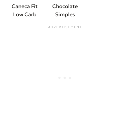
Caneca Fit
Chocolate
Low Carb
Simples