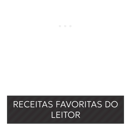
RECEITAS FAVORITAS DO
LEITOR