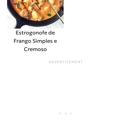
Estrogonofe de
Frango Simples e
Cremoso