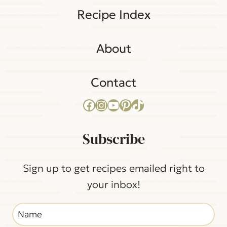
Recipe Index
About
Contact
Facebook
Instagram
YouTube
Pinterest
TikTok
Subscribe
Sign up to get recipes emailed right to
your inbox!